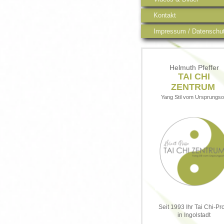
Kontakt
Impressum / Datenschu
Helmuth Pfeffer
TAI CHI
ZENTRUM
Yang Stil vom Ursprungso
Seit 1993 Ihr Tai Chi-Pr
in Ingolstadt