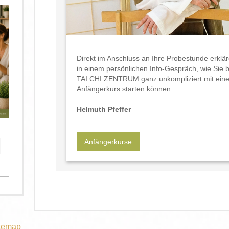
Direkt im Anschluss an Ihre Probestunde erklär
in einem persönlichen Info-Gespräch, wie Sie 
TAI CHI ZENTRUM ganz unkompliziert mit ein
Anfängerkurs starten können.
Helmuth Pfeffer
Anfängerkurse
temap