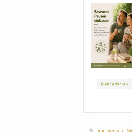
Mehr erfahren
Druckversion
|
Si