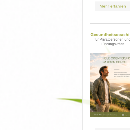
Mehr erfahren
Gesundheitscoach
für Privatpersonen un
Führungskräfte