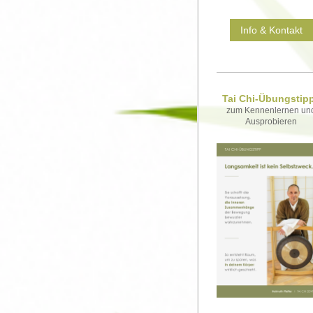
Info & Kontakt
Tai Chi-Übungstip
zum Kennenlernen un
Ausprobieren