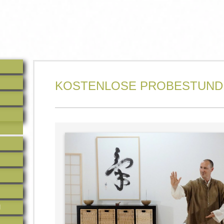
KOSTENLOSE PROBESTUND
H