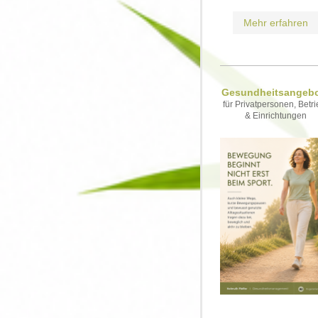
Mehr erfahren
Gesundheitsangeb
für Privatpersonen, Betr
& Einrichtungen